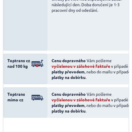
následující den. Doba doručení je 1-3
pracovní dny od odeslání.
Toptrans cz
Cenu dopravného
Vám pošleme
nad 100 kg
vyčíslenou v zálohové faktuře
v případě
platby převodem
, nebo do mailu v případě
platby na dobírku
.
Toptrans
Cenu dopravného
Vám pošleme
mimo cz
vyčíslenou v zálohové faktuře
v případě
platby převodem
, nebo do mailu v případě
platby na dobírku
.