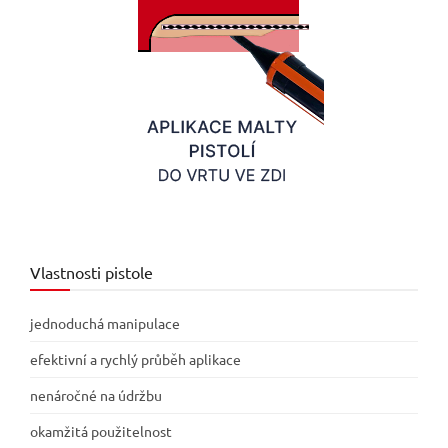
Vlastnosti pistole
jednoduchá manipulace
efektivní a rychlý průběh aplikace
nenáročné na údržbu
okamžitá použitelnost