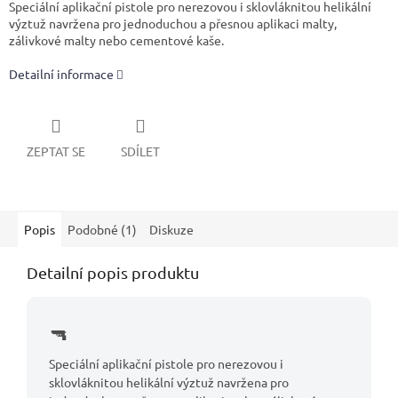
Speciální aplikační pistole pro nerezovou i sklovláknitou helikální
výztuž navržena pro jednoduchou a přesnou aplikaci malty,
zálivkové malty nebo cementové kaše.
Detailní informace
ZEPTAT SE
SDÍLET
Popis
Podobné (1)
Diskuze
Detailní popis produktu
Speciální aplikační pistole pro nerezovou i
sklovláknitou helikální výztuž navržena pro