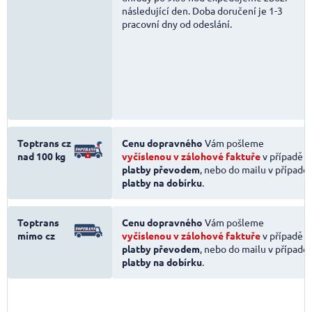
následující den. Doba doručení je 1-3
pracovní dny od odeslání.
Toptrans cz
Cenu dopravného
Vám pošleme
nad 100 kg
vyčíslenou v zálohové faktuře
v případě
platby převodem
, nebo do mailu v případě
platby na dobírku
.
Toptrans
Cenu dopravného
Vám pošleme
mimo cz
vyčíslenou v zálohové faktuře
v případě
platby převodem
, nebo do mailu v případě
platby na dobírku
.